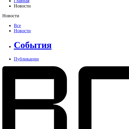
Главная
Новости
Новости
Все
Новости
События
Публикации