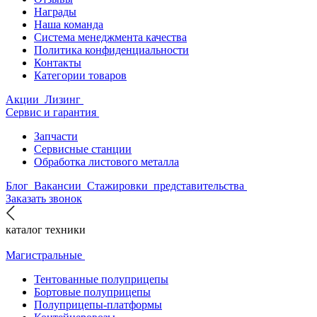
Награды
Наша команда
Система менеджмента качества
Политика конфиденциальности
Контакты
Категории товаров
Акции
Лизинг
Сервис и гарантия
Запчасти
Сервисные станции
Обработка листового металла
Блог
Вакансии
Стажировки
представительства
Заказать звонок
каталог техники
Магистральные
Тентованные полуприцепы
Бортовые полуприцепы
Полуприцепы-платформы