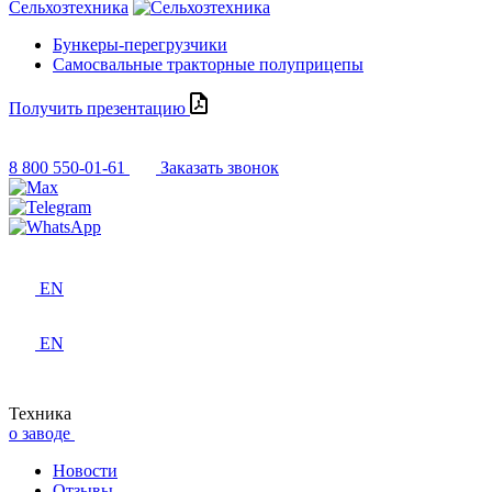
Сельхозтехника
Бункеры-перегрузчики
Самосвальные тракторные полуприцепы
Получить презентацию
8 800 550-01-61
Заказать звонок
EN
EN
Техника
о заводе
Новости
Отзывы