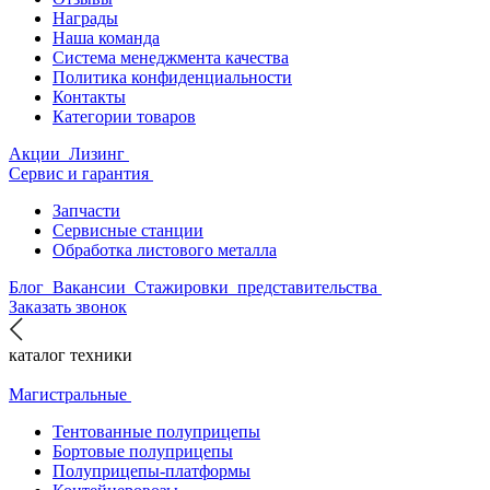
Награды
Наша команда
Система менеджмента качества
Политика конфиденциальности
Контакты
Категории товаров
Акции
Лизинг
Сервис и гарантия
Запчасти
Сервисные станции
Обработка листового металла
Блог
Вакансии
Стажировки
представительства
Заказать звонок
каталог техники
Магистральные
Тентованные полуприцепы
Бортовые полуприцепы
Полуприцепы-платформы