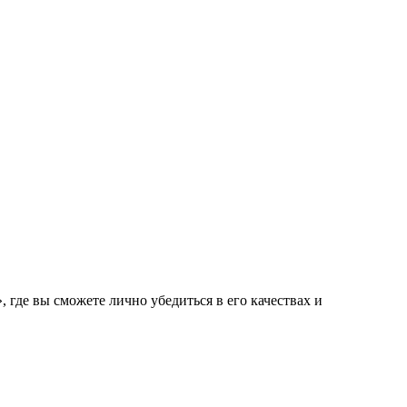
де вы сможете лично убедиться в его качествах и