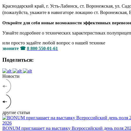
Краснодарский край, г. Усть-Лабинск, ст. Воронежская, ул. Садо
(пожалуйста, укажите в
навигаторе локацию
ст. Воронежская,
Откройте для себя новые возможности эффективных перево
Узнайте подробнее о технических характеристиках полупри
или просто задайте любой вопрос о
нашей технике
звоните
☎
8 800 550-01-61
Поделиться:
Новости
другие статьи
2026
BONUM приглашает на выставку Всероссийский день поля 20