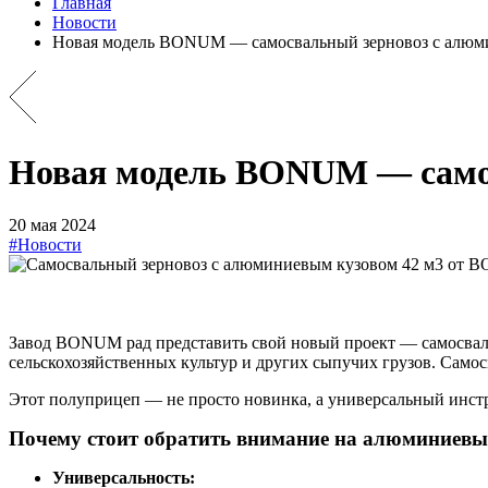
Главная
Новости
Новая модель BONUM — cамосвальный зерновоз с алюм
Новая модель BONUM — cамос
20 мая 2024
#Новости
Завод BONUM рад представить свой новый проект — самосвал
сельскохозяйственных культур и других сыпучих грузов. Сам
Этот полуприцеп — не просто новинка, а универсальный инстру
Почему стоит обратить внимание на алюминиевы
Универсальность: