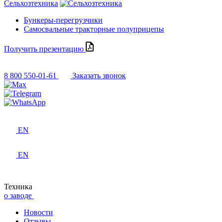
Сельхозтехника
Бункеры-перегрузчики
Самосвальные тракторные полуприцепы
Получить презентацию
8 800 550-01-61
Заказать звонок
EN
EN
Техника
о заводе
Новости
Отзывы