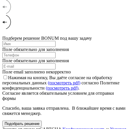
Подберем решение BONUM под вашу задачу
Поле обязательно для заполнения
Поле обязательно для заполнения
Поле email заполнено некорректно
Нажимая на кнопку, Вы даёте согласие на обработку
персональных данных
(посмотреть pdf)
согласно Политике
конфиденциальности
(посмотреть pdf)
.
Согласие является обязательным условием для отправки
формы
Спасибо, ваша заявка отправлена. В ближайшее время с вами
свяжется менеджер.
Подобрать решение