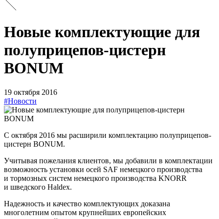
Новые комплектующие для
полуприцепов-цистерн
BONUM
19 октября 2016
#Новости
С октября 2016 мы расширили комплектацию полуприцепов-
цистерн BONUM.
Учитывая пожелания клиентов, мы добавили в комплектации
возможность установки осей SAF немецкого производства
и тормозных систем немецкого производства KNORR
и шведского Haldex.
Надежность и качество комплектующих доказана
многолетним опытом крупнейших европейских