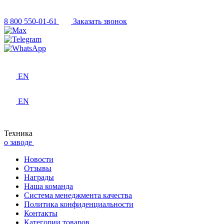
8 800 550-01-61
Заказать звонок
EN
EN
Техника
о заводе
Новости
Отзывы
Награды
Наша команда
Система менеджмента качества
Политика конфиденциальности
Контакты
Категории товаров