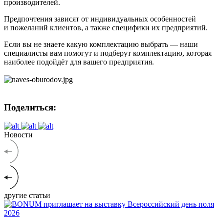
производителей.
Предпочтения зависят от индивидуальных особенностей
и пожеланий клиентов, а также специфики их предприятий.
Если вы не знаете какую комплектацию выбрать — наши
специалисты вам помогут и подберут комплектацию, которая
наиболее подойдёт для вашего предприятия.
Поделиться:
Новости
другие статьи