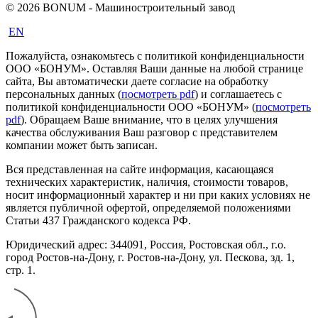
© 2026 BONUM - Машиностроительный завод
EN
Пожалуйста, ознакомьтесь с политикой конфиденциальности
ООО «БОНУМ». Оставляя Ваши данные на любой странице
сайта, Вы автоматически даете согласие на обработку
персональных данных (
посмотреть pdf
) и соглашаетесь с
политикой конфиденциальности ООО «БОНУМ» (
посмотреть
pdf
). Обращаем Ваше внимание, что в целях улучшения
качества обслуживания Ваш разговор с представителем
компании может быть записан.
Вся представленная на сайте информация, касающаяся
технических характеристик, наличия, стоимости товаров,
носит информационный характер и ни при каких условиях не
является публичной офертой, определяемой положениями
Статьи 437 Гражданского кодекса РФ.
Юридический адрес: 344091, Россия, Ростовская обл., г.о.
город Ростов-на-Дону, г. Ростов-на-Дону, ул. Пескова, зд. 1,
стр. 1.