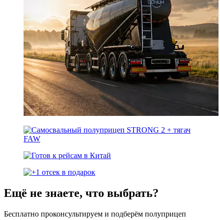
Ещё не знаете, что выбрать?
Бесплатно проконсультируем и подберём полуприцеп