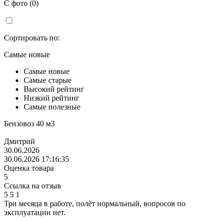
С фото (0)
Сортировать по:
Самые новые
Самые новые
Самые старые
Высокий рейтинг
Низкий рейтинг
Самые полезные
Бензовоз 40 м3
Дмитрий
30.06.2026
30.06.2026 17:16:35
Оценка товара
5
Ссылка на отзыв
5
5
1
Три месяца в работе, полёт нормальный, вопросов по
эксплуатации нет.