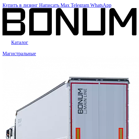
Купить в лизинг
Написать
Max
Telegram
WhatsApp
Каталог
Магистральные