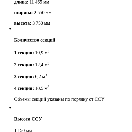
длина:
11 465 мм
ширина:
2 550 мм
высота:
3 750 мм
Количество секций
3
1 секция:
10,9 м
3
2 секция:
12,4 м
3
3 секция:
6,2 м
3
4 секция:
10,5 м
Объемы секций указаны по порядку от ССУ
Высота ССУ
1 150 мм