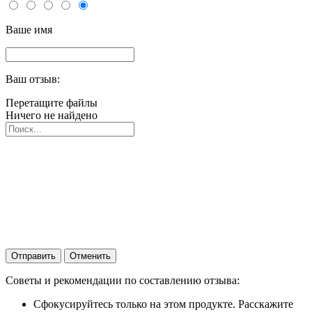
Ваше имя
Ваш отзыв:
Перетащите файлы
Ничего не найдено
Отправить
Отменить
Советы и рекомендации по составлению отзыва:
Сфокусируйтесь только на этом продукте. Расскажите