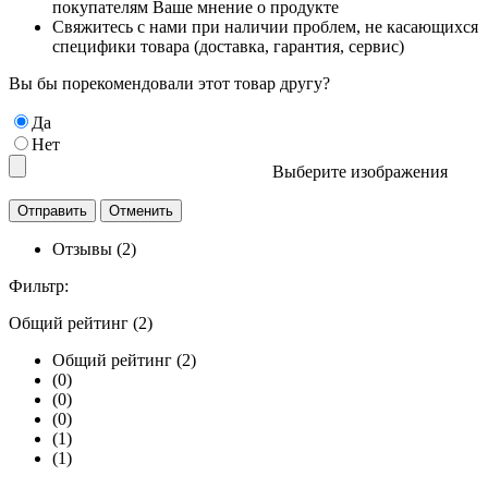
покупателям Ваше мнение о продукте
Свяжитесь с нами при наличии проблем, не касающихся
специфики товара (доставка, гарантия, сервис)
Вы бы порекомендовали этот товар другу?
Да
Нет
Выберите изображения
Отзывы (2)
Фильтр:
Общий рейтинг (2)
Общий рейтинг (2)
(0)
(0)
(0)
(1)
(1)