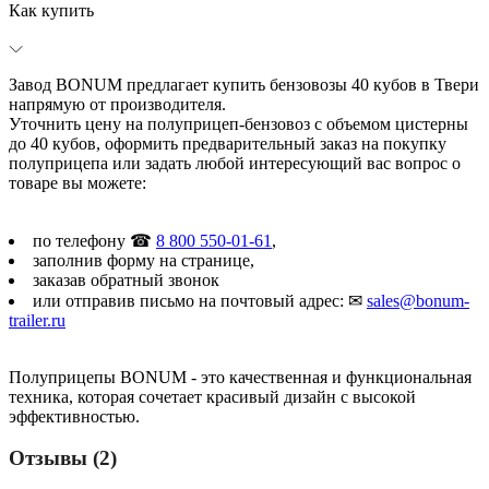
Как купить
Завод BONUM предлагает купить бензовозы 40 кубов в Твери
напрямую от производителя.
Уточнить цену на полуприцеп-бензовоз с объемом цистерны
до 40 кубов, оформить предварительный заказ на покупку
полуприцепа или задать любой интересующий вас вопрос о
товаре вы можете:
по телефону ☎
8 800 550-01-61
,
заполнив форму на странице,
заказав обратный звонок
или отправив письмо на почтовый адрес: ✉
sales@bonum-
trailer.ru
Полуприцепы BONUM - это качественная и функциональная
техника, которая сочетает красивый дизайн с высокой
эффективностью.
Отзывы (2)