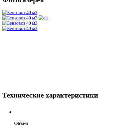
Технические характеристики
Объём