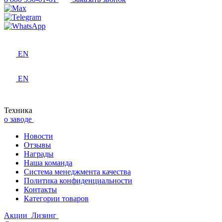
EN
EN
Техника
о заводе
Новости
Отзывы
Награды
Наша команда
Система менеджмента качества
Политика конфиденциальности
Контакты
Категории товаров
Акции
Лизинг