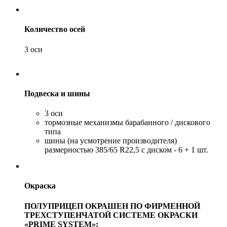
Количество осей
3 оси
Подвеска и шины
3 оси
тормозные механизмы барабанного / дискового
типа
шины (на усмотрение производителя)
размерностью 385/65 R22,5 с диском - 6 + 1 шт.
Окраска
ПОЛУПРИЦЕП ОКРАШЕН ПО ФИРМЕННОЙ
ТРЕХСТУПЕНЧАТОЙ СИСТЕМЕ ОКРАСКИ
«PRIME SYSTEM»: