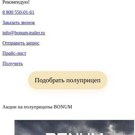
Рекомендую!
8 800 550-01-61
Заказать звонок
info@bonum-trailer.ru
Отправить запрос
Прайс-лист
Получить
Подобрать полуприцеп
Акции на полуприцепы BONUM